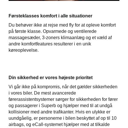
Førsteklasses komfort i alle situationer
Du behøver ikke at rejse med fly for at opleve komfort
på første klasse. Opvarmede og ventilerede
massagesæder, 3-zoners klimaanlæg og et væld af
andre komfortfeatures resulterer i en unik
køreoplevelse.
Din sikkerhed er vores højeste prioritet
Vi går ikke på kompromis, når det gælder sikkerheden
i vores biler. De mest avancerede
førerassistentsystemer sørger for sikkerheden for fører
og passagerer i Superb og hjælper med til at undgå
kollisioner med andre trafikanter. Hvis en ulykke er
uundgåelig, er personerne i bilen beskyttet af op til 10
airbags, og eCall-systemet hjælper med at tilkalde