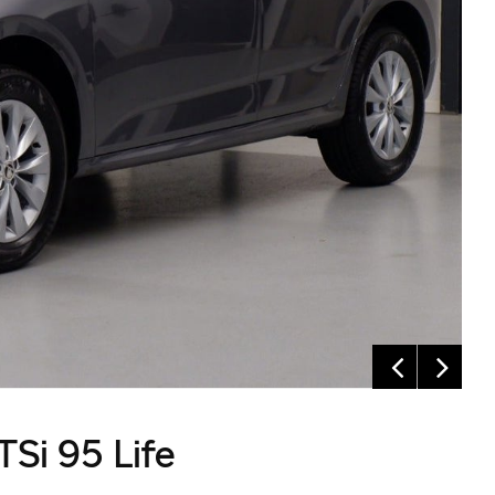
Si 95 Life