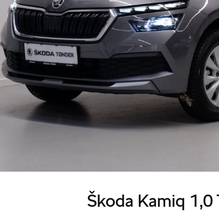
Škoda Kamiq 1,0 T